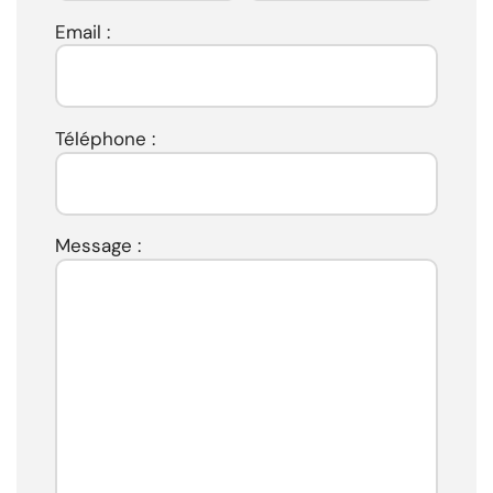
Email :
Téléphone :
Message :