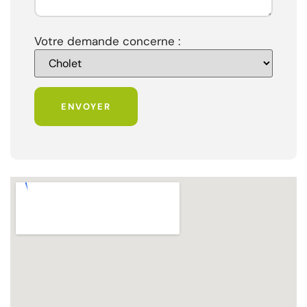
Votre demande concerne :