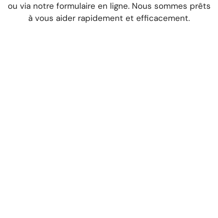
ou via notre formulaire en ligne. Nous sommes prêts
à vous aider rapidement et efficacement.