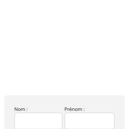
Nom :
Prénom :