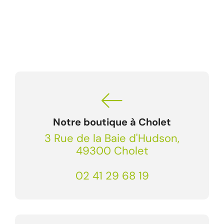
Notre boutique à Cholet
3 Rue de la Baie d'Hudson,
49300 Cholet
02 41 29 68 19