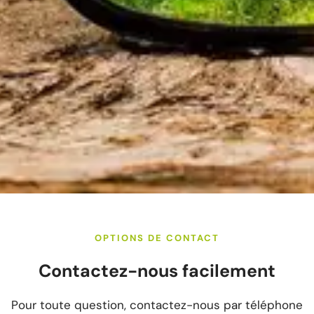
OPTIONS DE CONTACT
Contactez-nous facilement
Pour toute question, contactez-nous par téléphone