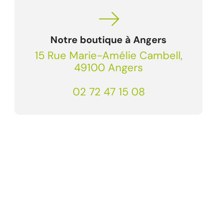
Notre boutique à Angers
15 Rue Marie-Amélie Cambell,
49100 Angers
02 72 47 15 08