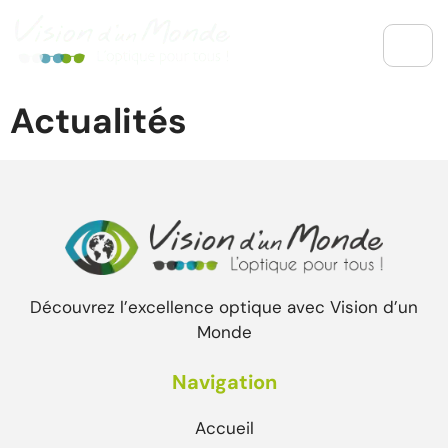
Actualités
Découvrez l’excellence optique avec Vision d’un
Monde
Navigation
Accueil