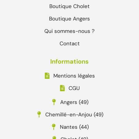
Boutique Cholet
Boutique Angers
Qui sommes-nous ?
Contact
Informations
Mentions légales
CGU
Angers (49)
Chemillé-en-Anjou (49)
Nantes (44)