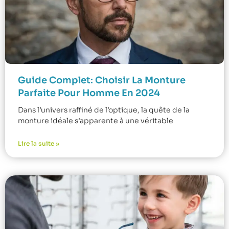
Guide Complet: Choisir La Monture
Parfaite Pour Homme En 2024
Dans l’univers raffiné de l’optique, la quête de la
monture idéale s’apparente à une véritable
Lire la suite »