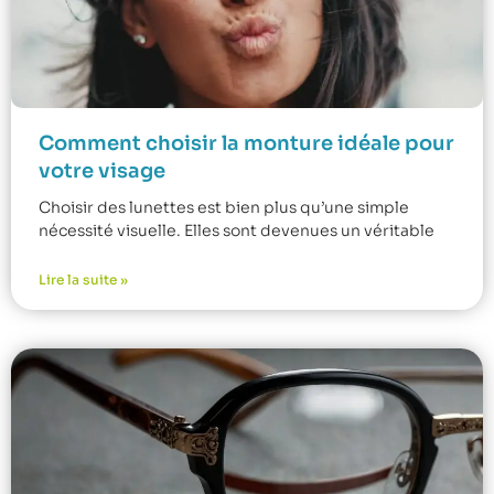
Comment choisir la monture idéale pour
votre visage
Choisir des lunettes est bien plus qu’une simple
nécessité visuelle. Elles sont devenues un véritable
Lire la suite »