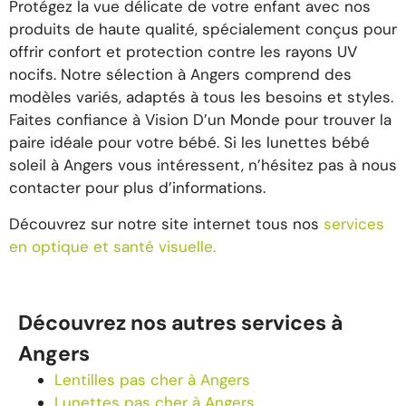
Protégez la vue délicate de votre enfant avec nos
produits de haute qualité, spécialement conçus pour
offrir confort et protection contre les rayons UV
nocifs. Notre sélection à Angers comprend des
modèles variés, adaptés à tous les besoins et styles.
Faites confiance à Vision D’un Monde pour trouver la
paire idéale pour votre bébé. Si les lunettes bébé
soleil à Angers vous intéressent, n’hésitez pas à nous
contacter pour plus d’informations.
Découvrez sur notre site internet tous nos
services
en optique et santé visuelle.
Découvrez nos autres services à
Angers
Lentilles pas cher à Angers
Lunettes pas cher à Angers