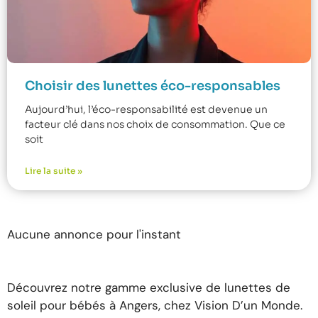
Choisir des lunettes éco-responsables
Aujourd’hui, l’éco-responsabilité est devenue un
facteur clé dans nos choix de consommation. Que ce
soit
Lire la suite »
Aucune annonce pour l'instant
Découvrez notre gamme exclusive de lunettes de
soleil pour bébés à Angers, chez Vision D’un Monde.