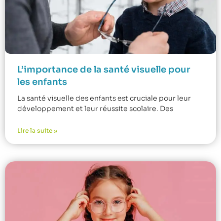
L’importance de la santé visuelle pour
les enfants
La santé visuelle des enfants est cruciale pour leur
développement et leur réussite scolaire. Des
Lire la suite »