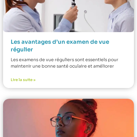
Les avantages d’un examen de vue
régulier
Les examens de vue réguliers sont essentiels pour
maintenir une bonne santé oculaire et améliorer
Lire la suite »