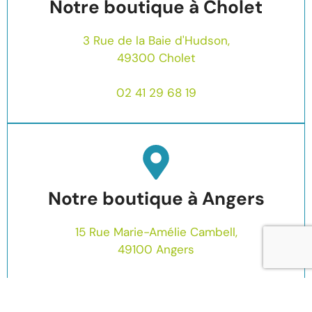
Notre boutique à Cholet
3 Rue de la Baie d'Hudson,
49300 Cholet
02 41 29 68 19
Notre boutique à Angers
15 Rue Marie-Amélie Cambell,
49100 Angers
02 72 47 15 08