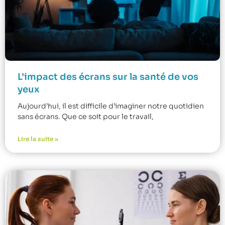
L’impact des écrans sur la santé de vos
yeux
Aujourd’hui, il est difficile d’imaginer notre quotidien
sans écrans. Que ce soit pour le travail,
Lire la suite »