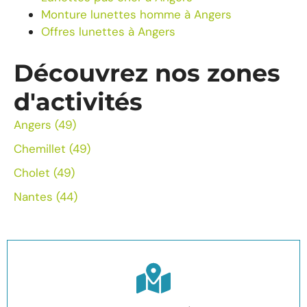
Monture lunettes homme à Angers
Offres lunettes à Angers
Découvrez nos zones
d'activités
Angers (49)
Chemillet (49)
Cholet (49)
Nantes (44)