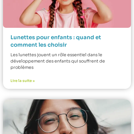
Lunettes pour enfants : quand et
comment les choisir
Les lunettes jouent un rôle essentiel dans le
développement des enfants qui souffrent de
problèmes
Lire la suite »