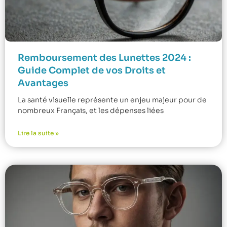
Remboursement des Lunettes 2024 :
Guide Complet de vos Droits et
Avantages
La santé visuelle représente un enjeu majeur pour de
nombreux Français, et les dépenses liées
Lire la suite »