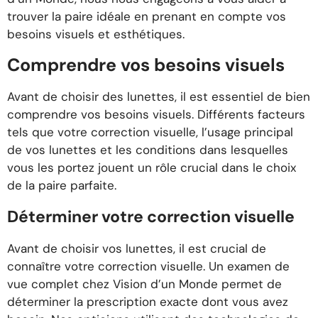
trouver la paire idéale en prenant en compte vos
besoins visuels et esthétiques.
Comprendre vos besoins visuels
Avant de choisir des lunettes, il est essentiel de bien
comprendre vos besoins visuels. Différents facteurs
tels que votre correction visuelle, l’usage principal
de vos lunettes et les conditions dans lesquelles
vous les portez jouent un rôle crucial dans le choix
de la paire parfaite.
Déterminer votre correction visuelle
Avant de choisir vos lunettes, il est crucial de
connaître votre correction visuelle. Un examen de
vue complet chez Vision d’un Monde permet de
déterminer la prescription exacte dont vous avez