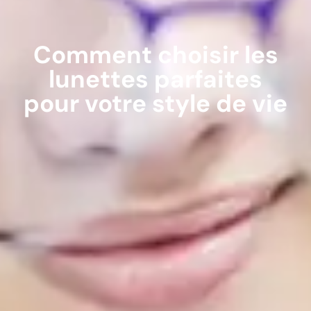
Comment choisir les
lunettes parfaites
pour votre style de vie