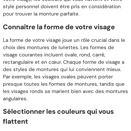
style personnel doivent être pris en considération
pour trouver la monture parfaite.
Connaître la forme de votre visage
La forme de votre visage joue un rôle crucial dans le
choix des montures de lunettes. Les formes de
visage courantes incluent ovale, rond, carré,
rectangulaire et en cœur. Chaque forme de visage a
des styles de montures qui lui conviennent mieux.
Par exemple, les visages ovales peuvent porter
presque toutes les formes de montures, tandis que
les visages ronds se marient bien avec des montures
angulaires.
Sélectionner les couleurs qui vous
flattent