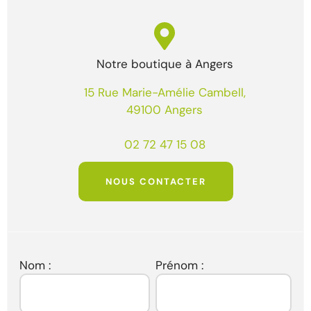
Notre boutique à Angers
15 Rue Marie-Amélie Cambell,
49100 Angers
02 72 47 15 08
NOUS CONTACTER
Nom :
Prénom :