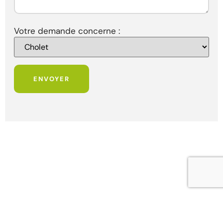
Votre demande concerne :