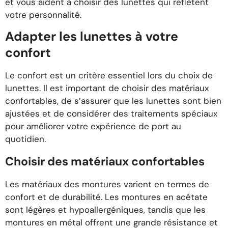
et vous aident à choisir des lunettes qui reflètent
votre personnalité.
Adapter les lunettes à votre
confort
Le confort est un critère essentiel lors du choix de
lunettes. Il est important de choisir des matériaux
confortables, de s’assurer que les lunettes sont bien
ajustées et de considérer des traitements spéciaux
pour améliorer votre expérience de port au
quotidien.
Choisir des matériaux confortables
Les matériaux des montures varient en termes de
confort et de durabilité. Les montures en acétate
sont légères et hypoallergéniques, tandis que les
montures en métal offrent une grande résistance et