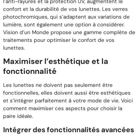
l’anti-rayures et la protection UV, augmentent le
confort et la durabilité de vos lunettes. Les verres
photochromiques, qui s’adaptent aux variations de
lumière, sont également une option à considérer.
Vision d’un Monde propose une gamme complète de
traitements pour optimiser le confort de vos
lunettes.
Maximiser l’esthétique et la
fonctionnalité
Les lunettes ne doivent pas seulement être
fonctionnelles, elles doivent aussi être esthétiques
et s’intégrer parfaitement à votre mode de vie. Voici
comment maximiser ces aspects pour choisir la
paire idéale.
Intégrer des fonctionnalités avancées