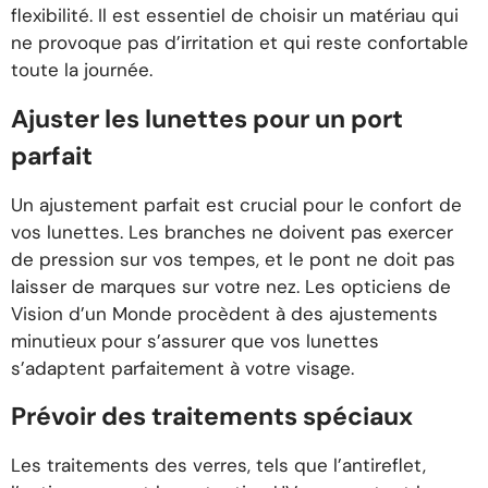
flexibilité. Il est essentiel de choisir un matériau qui
ne provoque pas d’irritation et qui reste confortable
toute la journée.
Ajuster les lunettes pour un port
parfait
Un ajustement parfait est crucial pour le confort de
vos lunettes. Les branches ne doivent pas exercer
de pression sur vos tempes, et le pont ne doit pas
laisser de marques sur votre nez. Les opticiens de
Vision d’un Monde procèdent à des ajustements
minutieux pour s’assurer que vos lunettes
s’adaptent parfaitement à votre visage.
Prévoir des traitements spéciaux
Les traitements des verres, tels que l’antireflet,