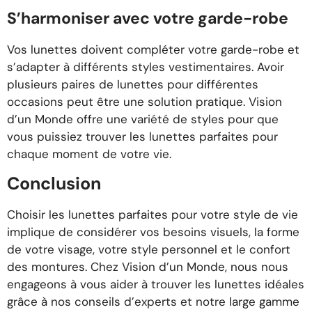
S’harmoniser avec votre garde-robe
Vos lunettes doivent compléter votre garde-robe et
s’adapter à différents styles vestimentaires. Avoir
plusieurs paires de lunettes pour différentes
occasions peut être une solution pratique. Vision
d’un Monde offre une variété de styles pour que
vous puissiez trouver les lunettes parfaites pour
chaque moment de votre vie.
Conclusion
Choisir les lunettes parfaites pour votre style de vie
implique de considérer vos besoins visuels, la forme
de votre visage, votre style personnel et le confort
des montures. Chez Vision d’un Monde, nous nous
engageons à vous aider à trouver les lunettes idéales
grâce à nos conseils d’experts et notre large gamme