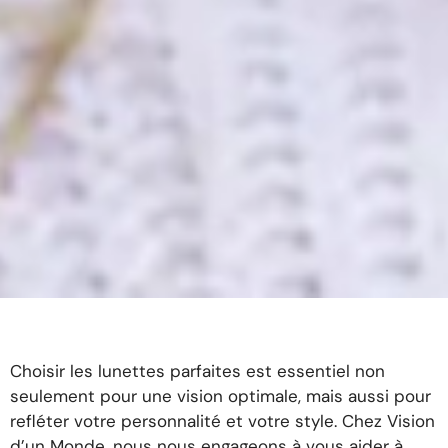
Choisir les lunettes parfaites est essentiel non
seulement pour une vision optimale, mais aussi pour
refléter votre personnalité et votre style. Chez Vision
d’un Monde, nous nous engageons à vous aider à