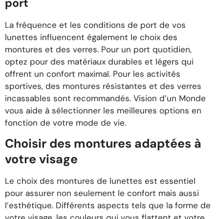
port
La fréquence et les conditions de port de vos
lunettes influencent également le choix des
montures et des verres. Pour un port quotidien,
optez pour des matériaux durables et légers qui
offrent un confort maximal. Pour les activités
sportives, des montures résistantes et des verres
incassables sont recommandés. Vision d’un Monde
vous aide à sélectionner les meilleures options en
fonction de votre mode de vie.
Choisir des montures adaptées à
votre visage
Le choix des montures de lunettes est essentiel
pour assurer non seulement le confort mais aussi
l’esthétique. Différents aspects tels que la forme de
votre visage, les couleurs qui vous flattent et votre