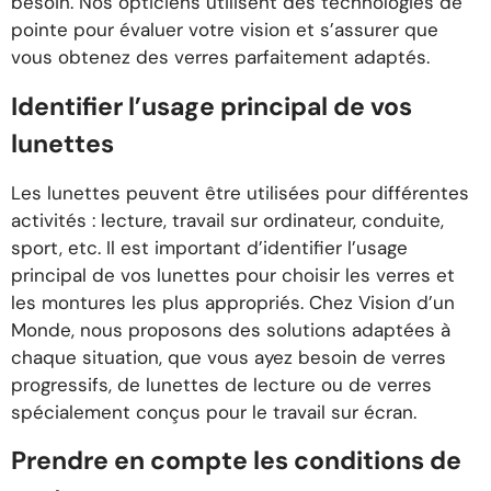
besoin. Nos opticiens utilisent des technologies de
pointe pour évaluer votre vision et s’assurer que
vous obtenez des verres parfaitement adaptés.
Identifier l’usage principal de vos
lunettes
Les lunettes peuvent être utilisées pour différentes
activités : lecture, travail sur ordinateur, conduite,
sport, etc. Il est important d’identifier l’usage
principal de vos lunettes pour choisir les verres et
les montures les plus appropriés. Chez Vision d’un
Monde, nous proposons des solutions adaptées à
chaque situation, que vous ayez besoin de verres
progressifs, de lunettes de lecture ou de verres
spécialement conçus pour le travail sur écran.
Prendre en compte les conditions de