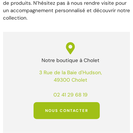
de produits. N’hésitez pas à nous rendre visite pour
un accompagnement personnalisé et découvrir notre
collection.
Notre boutique à Cholet
3 Rue de la Baie d'Hudson,
49300 Cholet
02 41 29 68 19
NOUS CONTACTER