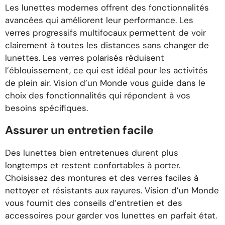
Les lunettes modernes offrent des fonctionnalités
avancées qui améliorent leur performance. Les
verres progressifs multifocaux permettent de voir
clairement à toutes les distances sans changer de
lunettes. Les verres polarisés réduisent
l’éblouissement, ce qui est idéal pour les activités
de plein air. Vision d’un Monde vous guide dans le
choix des fonctionnalités qui répondent à vos
besoins spécifiques.
Assurer un entretien facile
Des lunettes bien entretenues durent plus
longtemps et restent confortables à porter.
Choisissez des montures et des verres faciles à
nettoyer et résistants aux rayures. Vision d’un Monde
vous fournit des conseils d’entretien et des
accessoires pour garder vos lunettes en parfait état.