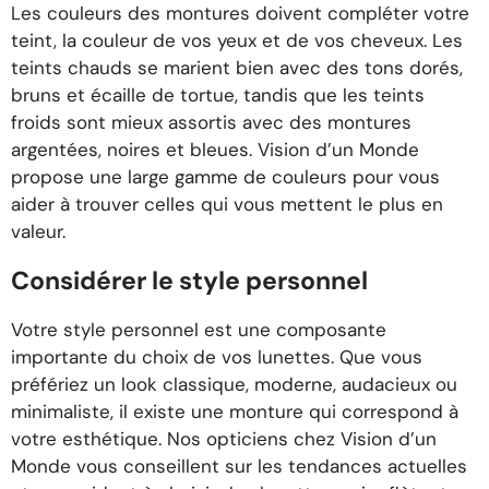
Les couleurs des montures doivent compléter votre
teint, la couleur de vos yeux et de vos cheveux. Les
teints chauds se marient bien avec des tons dorés,
bruns et écaille de tortue, tandis que les teints
froids sont mieux assortis avec des montures
argentées, noires et bleues. Vision d’un Monde
propose une large gamme de couleurs pour vous
aider à trouver celles qui vous mettent le plus en
valeur.
Considérer le style personnel
Votre style personnel est une composante
importante du choix de vos lunettes. Que vous
préfériez un look classique, moderne, audacieux ou
minimaliste, il existe une monture qui correspond à
votre esthétique. Nos opticiens chez Vision d’un
Monde vous conseillent sur les tendances actuelles