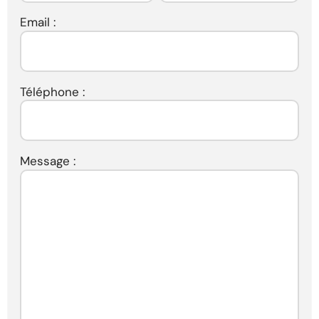
Email :
Téléphone :
Message :