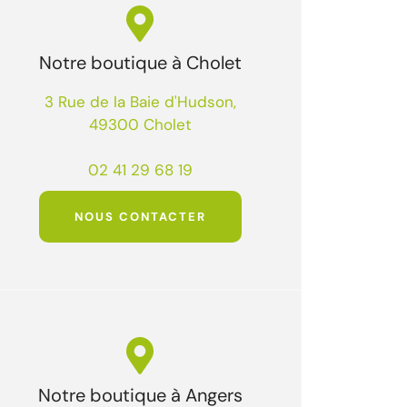
Notre boutique à Cholet
3 Rue de la Baie d'Hudson,
49300 Cholet
02 41 29 68 19
NOUS CONTACTER
Notre boutique à Angers