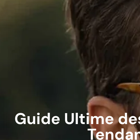
Guide Ultime de
Tendan