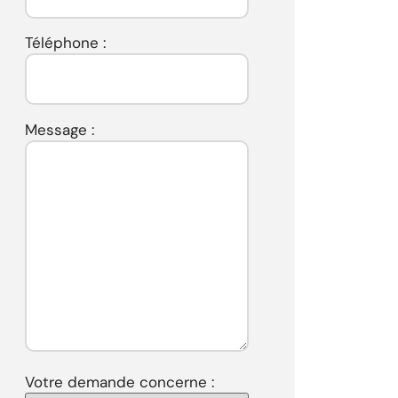
Téléphone :
Message :
Votre demande concerne :