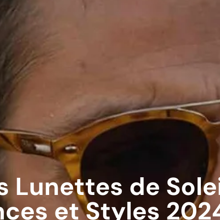
s Lunettes de Sole
ces et Styles 202