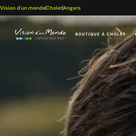
Vision d'un monde
Cholet
Angers
BOUTIQUE À CHOLET