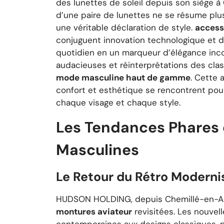
des lunettes de soleil depuis son siège à
d’une paire de lunettes ne se résume plus
une véritable déclaration de style.
access
conjuguent innovation technologique et d
quotidien en un marqueur d’élégance inc
audacieuses et réinterprétations des clas
mode masculine haut de gamme
. Cette 
confort et esthétique se rencontrent pou
chaque visage et chaque style.
Les Tendances Phares d
Masculines
Le Retour du Rétro Moderni
HUDSON HOLDING, depuis Chemillé-en-Anj
montures aviateur
revisitées. Les nouvel