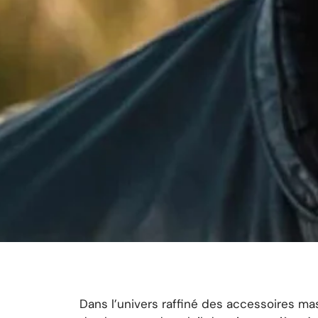
Dans l’univers raffiné des accessoires 