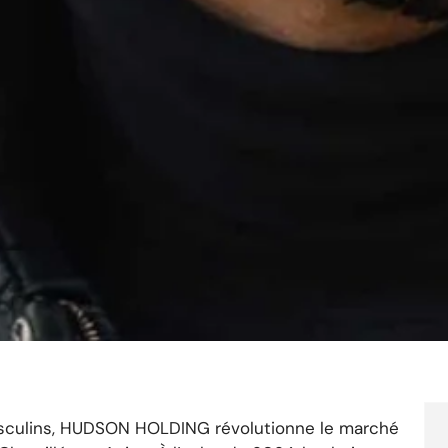
masculins, HUDSON HOLDING révolutionne le marché