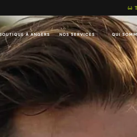
BOUTIQUE À ANGERS
NOS SERVICES
QUI SOMM