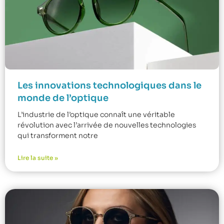
Les innovations technologiques dans le
monde de l’optique
L’industrie de l’optique connaît une véritable
révolution avec l’arrivée de nouvelles technologies
qui transforment notre
Lire la suite »