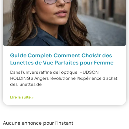
Guide Complet: Comment Choisir des
Lunettes de Vue Parfaites pour Femme
Dans l’univers raffiné de l’optique, HUDSON
HOLDING à Angers révolutionne l’expérience d’achat
des lunettes de
Lire la suite »
Aucune annonce pour l'instant