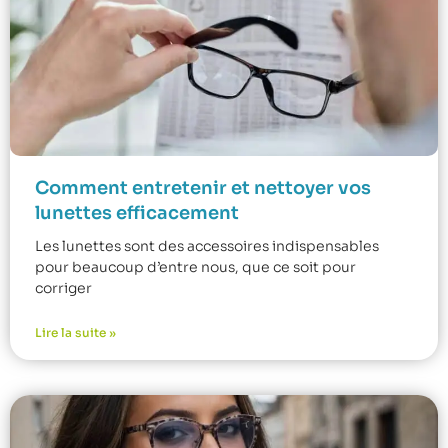
Comment entretenir et nettoyer vos
lunettes efficacement
Les lunettes sont des accessoires indispensables
pour beaucoup d’entre nous, que ce soit pour
corriger
Lire la suite »