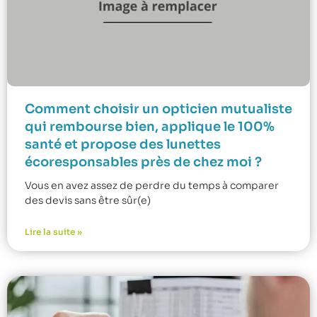
Comment choisir un opticien mutualiste
qui rembourse bien, applique le 100%
santé et propose des lunettes
écoresponsables près de chez moi ?
Vous en avez assez de perdre du temps à comparer
des devis sans être sûr(e)
Lire la suite »