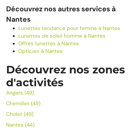
Découvrez nos autres services à
Nantes
Lunettes tendance pour femme à Nantes
Lunettes de soleil homme à Nantes
Offres lunettes à Nantes
Opticien à Nantes
Découvrez nos zones
d'activités
Angers (49)
Chemillet (49)
Cholet (49)
Nantes (44)