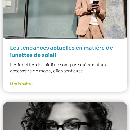
Les tendances actuelles en matière de
lunettes de soleil
Les lunettes de soleil ne sont pas seulement un
accessoire de mode, elles sont aussi
Lire la suite »