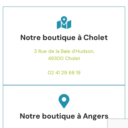
Notre boutique à Cholet
3 Rue de la Baie d'Hudson,
49300 Cholet
02 41 29 68 19
Notre boutique à Angers