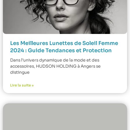
Les Meilleures Lunettes de Soleil Femme
2024 : Guide Tendances et Protection
Dans l’univers dynamique de la mode et des
accessoires, HUDSON HOLDING à Angers se
distingue
Lire la suite »