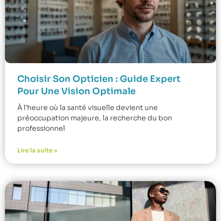
Choisir Son Opticien : Guide Expert
Pour Une Vision Optimale
À l’heure où la santé visuelle devient une
préoccupation majeure, la recherche du bon
professionnel
Lire la suite »