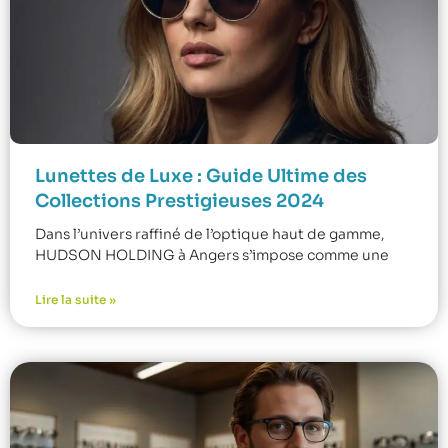
Lunettes de Luxe : Guide Ultime des
Collections Prestigieuses 2024
Dans l’univers raffiné de l’optique haut de gamme,
HUDSON HOLDING à Angers s’impose comme une
Lire la suite »