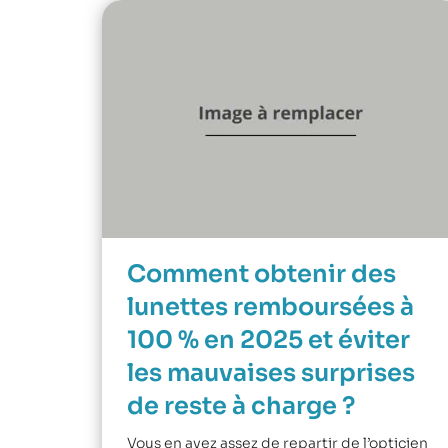
Comment obtenir des
lunettes remboursées à
100 % en 2025 et éviter
les mauvaises surprises
de reste à charge ?
Vous en avez assez de repartir de l’opticien