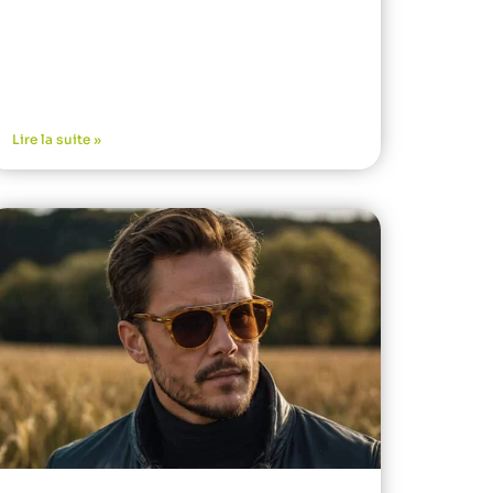
Lire la suite »