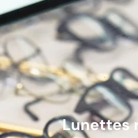
Lunettes 