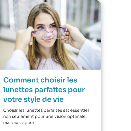
Comment choisir les
lunettes parfaites pour
votre style de vie
Choisir les lunettes parfaites est essentiel
non seulement pour une vision optimale,
mais aussi pour