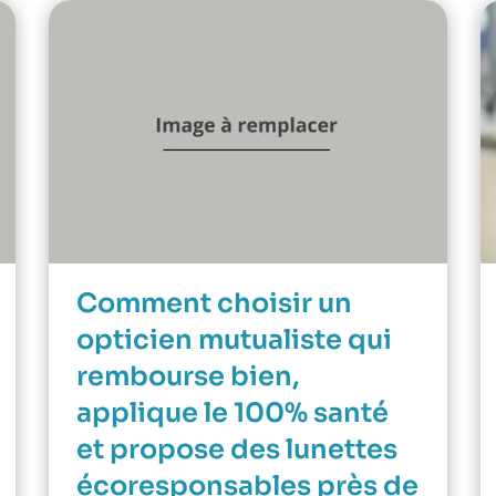
Comment choisir un
opticien mutualiste qui
rembourse bien,
applique le 100% santé
et propose des lunettes
écoresponsables près de