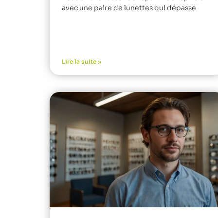
avec une paire de lunettes qui dépasse
Lire la suite »