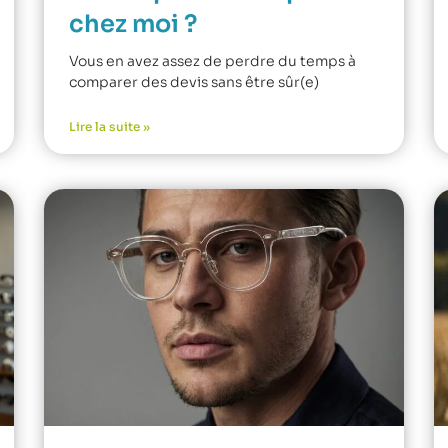
chez moi ?
Vous en avez assez de perdre du temps à
comparer des devis sans être sûr(e)
Lire la suite »