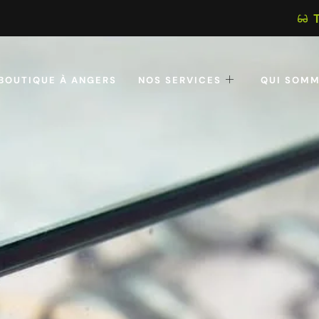
BOUTIQUE À ANGERS
NOS SERVICES
QUI SOMM