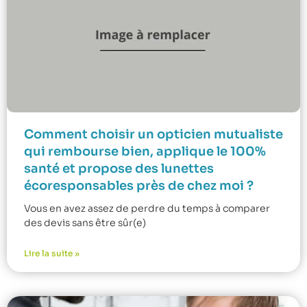
Comment choisir un opticien mutualiste
qui rembourse bien, applique le 100%
santé et propose des lunettes
écoresponsables près de chez moi ?
Vous en avez assez de perdre du temps à comparer
des devis sans être sûr(e)
Lire la suite »