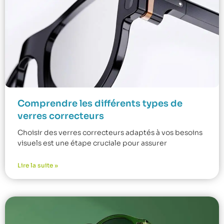
Comprendre les différents types de
verres correcteurs
Choisir des verres correcteurs adaptés à vos besoins
visuels est une étape cruciale pour assurer
Lire la suite »