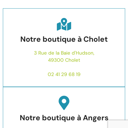
Notre boutique à Cholet
3 Rue de la Baie d'Hudson,
49300 Cholet
02 41 29 68 19
Notre boutique à Angers