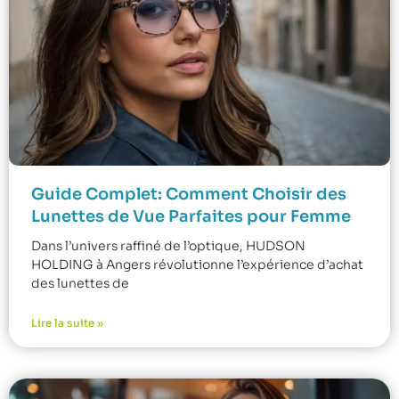
Guide Complet: Comment Choisir des
Lunettes de Vue Parfaites pour Femme
Dans l’univers raffiné de l’optique, HUDSON
HOLDING à Angers révolutionne l’expérience d’achat
des lunettes de
Lire la suite »