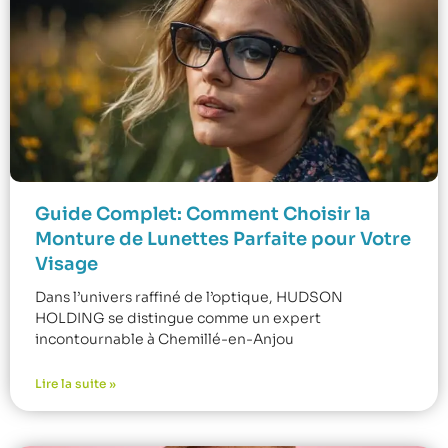
Guide Complet: Comment Choisir la
Monture de Lunettes Parfaite pour Votre
Visage
Dans l’univers raffiné de l’optique, HUDSON
HOLDING se distingue comme un expert
incontournable à Chemillé-en-Anjou
Lire la suite »