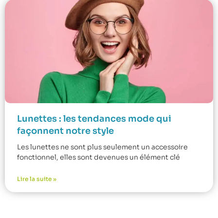
Lunettes : les tendances mode qui
façonnent notre style
Les lunettes ne sont plus seulement un accessoire
fonctionnel, elles sont devenues un élément clé
Lire la suite »