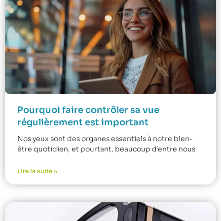
Pourquoi faire contrôler sa vue
régulièrement est important
Nos yeux sont des organes essentiels à notre bien-
être quotidien, et pourtant, beaucoup d’entre nous
Lire la suite »