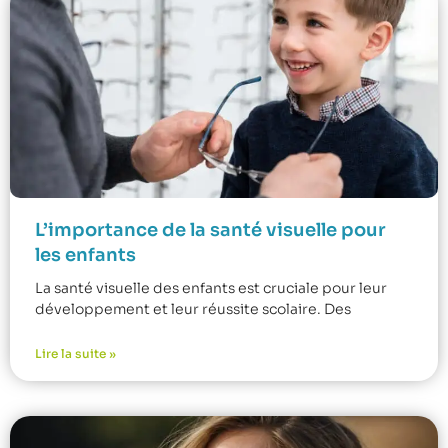
L’importance de la santé visuelle pour
les enfants
La santé visuelle des enfants est cruciale pour leur
développement et leur réussite scolaire. Des
Lire la suite »