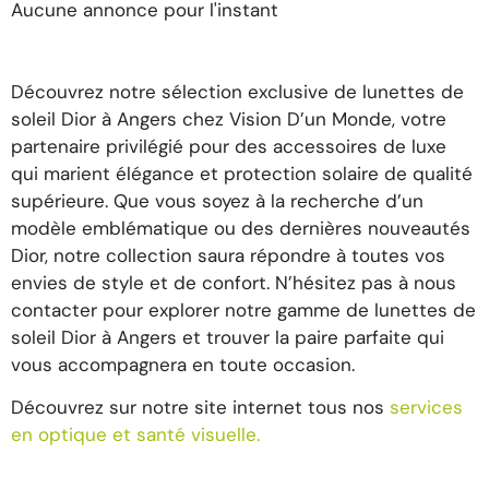
Aucune annonce pour l'instant
Découvrez notre sélection exclusive de lunettes de
soleil Dior à Angers chez Vision D’un Monde, votre
partenaire privilégié pour des accessoires de luxe
qui marient élégance et protection solaire de qualité
supérieure. Que vous soyez à la recherche d’un
modèle emblématique ou des dernières nouveautés
Dior, notre collection saura répondre à toutes vos
envies de style et de confort. N’hésitez pas à nous
contacter pour explorer notre gamme de lunettes de
soleil Dior à Angers et trouver la paire parfaite qui
vous accompagnera en toute occasion.
Découvrez sur notre site internet tous nos
services
en optique et santé visuelle.