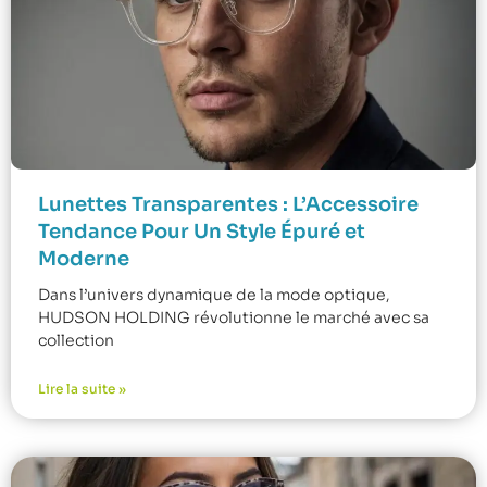
Lunettes Transparentes : L’Accessoire
Tendance Pour Un Style Épuré et
Moderne
Dans l’univers dynamique de la mode optique,
HUDSON HOLDING révolutionne le marché avec sa
collection
Lire la suite »