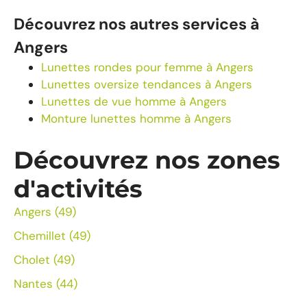
Découvrez nos autres services à
Angers
Lunettes rondes pour femme à Angers
Lunettes oversize tendances à Angers
Lunettes de vue homme à Angers
Monture lunettes homme à Angers
Découvrez nos zones
d'activités
Angers (49)
Chemillet (49)
Cholet (49)
Nantes (44)