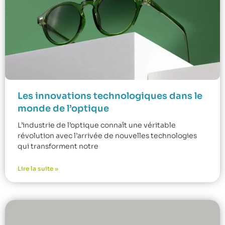
Les innovations technologiques dans le
monde de l’optique
L’industrie de l’optique connaît une véritable
révolution avec l’arrivée de nouvelles technologies
qui transforment notre
Lire la suite »