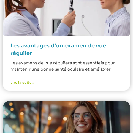
Les avantages d’un examen de vue
régulier
Les examens de vue réguliers sont essentiels pour
maintenir une bonne santé oculaire et améliorer
Lire la suite »