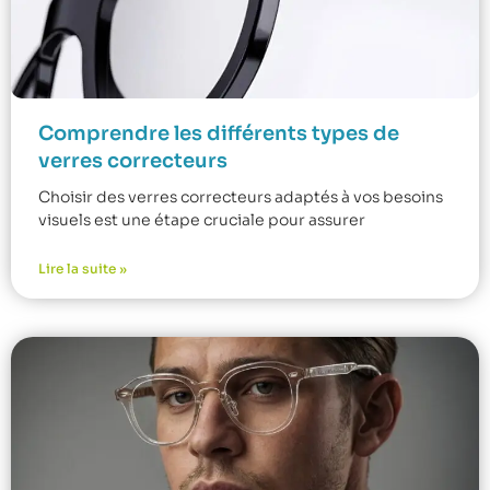
Comprendre les différents types de
verres correcteurs
Choisir des verres correcteurs adaptés à vos besoins
visuels est une étape cruciale pour assurer
Lire la suite »