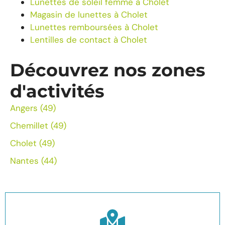
Lunettes de soleil femme à Cholet
Magasin de lunettes à Cholet
Lunettes remboursées à Cholet
Lentilles de contact à Cholet
Découvrez nos zones
d'activités
Angers (49)
Chemillet (49)
Cholet (49)
Nantes (44)