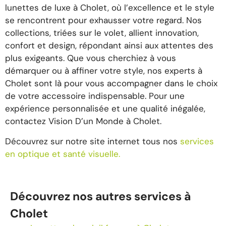
lunettes de luxe à Cholet, où l’excellence et le style
se rencontrent pour exhausser votre regard. Nos
collections, triées sur le volet, allient innovation,
confort et design, répondant ainsi aux attentes des
plus exigeants. Que vous cherchiez à vous
démarquer ou à affiner votre style, nos experts à
Cholet sont là pour vous accompagner dans le choix
de votre accessoire indispensable. Pour une
expérience personnalisée et une qualité inégalée,
contactez Vision D’un Monde à Cholet.
Découvrez sur notre site internet tous nos
services
en optique et santé visuelle.
Découvrez nos autres services à
Cholet