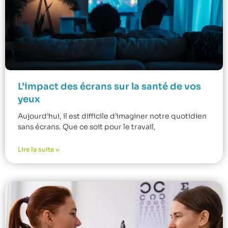
L’impact des écrans sur la santé de vos
yeux
Aujourd’hui, il est difficile d’imaginer notre quotidien
sans écrans. Que ce soit pour le travail,
Lire la suite »