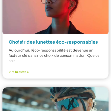
Choisir des lunettes éco-responsables
Aujourd’hui, l’éco-responsabilité est devenue un
facteur clé dans nos choix de consommation. Que ce
soit
Lire la suite »