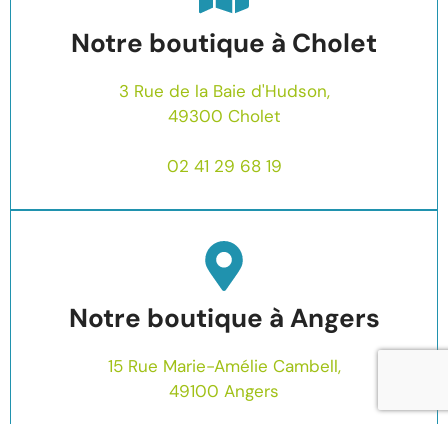
Notre boutique à Cholet
3 Rue de la Baie d'Hudson,
49300 Cholet
02 41 29 68 19
Notre boutique à Angers
15 Rue Marie-Amélie Cambell,
49100 Angers
02 72 47 15 08