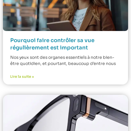
Pourquoi faire contrôler sa vue
régulièrement est important
Nos yeux sont des organes essentiels à notre bien-
être quotidien, et pourtant, beaucoup d’entre nous
Lire la suite »