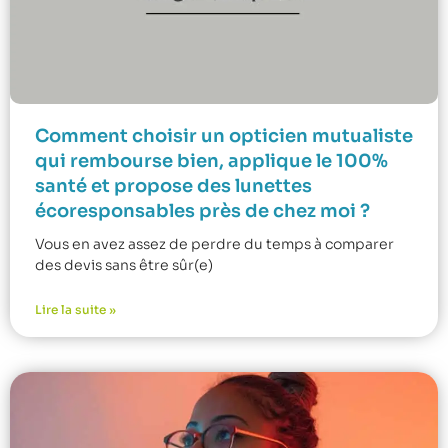
Comment choisir un opticien mutualiste
qui rembourse bien, applique le 100%
santé et propose des lunettes
écoresponsables près de chez moi ?
Vous en avez assez de perdre du temps à comparer
des devis sans être sûr(e)
Lire la suite »