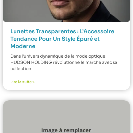
Lunettes Transparentes : L’Accessoire
Tendance Pour Un Style Épuré et
Moderne
Dans l’univers dynamique de la mode optique,
HUDSON HOLDING révolutionne le marché avec sa
collection
Lire la suite »