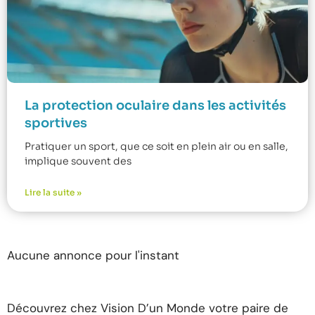
La protection oculaire dans les activités
sportives
Pratiquer un sport, que ce soit en plein air ou en salle,
implique souvent des
Lire la suite »
Aucune annonce pour l'instant
Découvrez chez Vision D’un Monde votre paire de