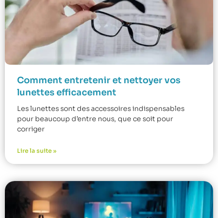
Comment entretenir et nettoyer vos
lunettes efficacement
Les lunettes sont des accessoires indispensables
pour beaucoup d’entre nous, que ce soit pour
corriger
Lire la suite »