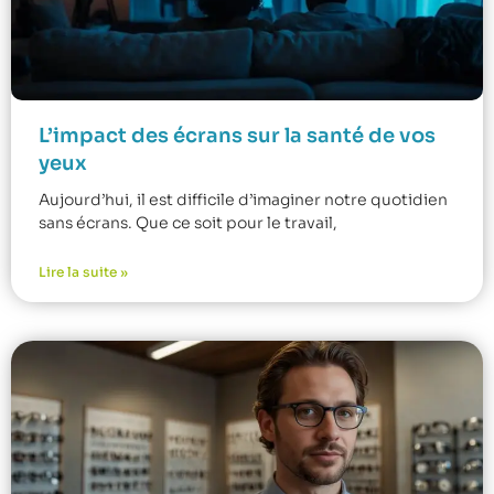
L’impact des écrans sur la santé de vos
yeux
Aujourd’hui, il est difficile d’imaginer notre quotidien
sans écrans. Que ce soit pour le travail,
Lire la suite »