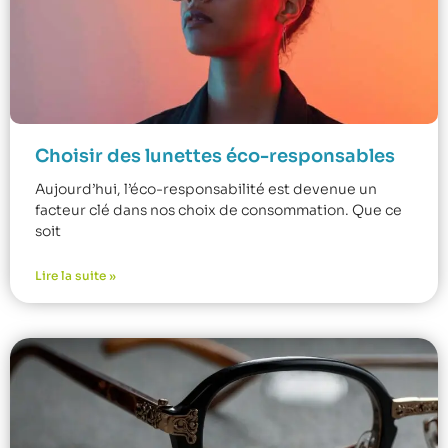
Choisir des lunettes éco-responsables
Aujourd’hui, l’éco-responsabilité est devenue un
facteur clé dans nos choix de consommation. Que ce
soit
Lire la suite »