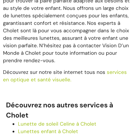
pour trouver la paire parfaite adaptée aux besoins et
au style de votre enfant. Nous offrons un large choix
de lunettes spécialement conçues pour les enfants,
garantissant confort et résistance. Nos experts à
Cholet sont là pour vous accompagner dans le choix
des meilleures lunettes, assurant à votre enfant une
vision parfaite. N’hésitez pas à contacter Vision D’un
Monde à Cholet pour toute information ou pour
prendre rendez-vous.
Découvrez sur notre site internet tous nos
services
en optique et santé visuelle.
Découvrez nos autres services à
Cholet
Lunette de soleil Celine à Cholet
Lunettes enfant à Cholet