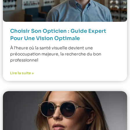
Choisir Son Opticien : Guide Expert
Pour Une Vision Optimale
À l’heure où la santé visuelle devient une
préoccupation majeure, la recherche du bon
professionnel
Lire la suite »