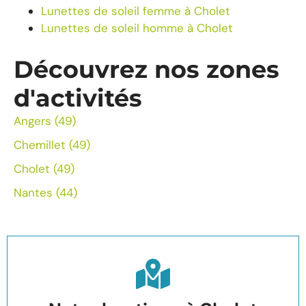
Lunettes de soleil femme à Cholet
Lunettes de soleil homme à Cholet
Découvrez nos zones
d'activités
Angers (49)
Chemillet (49)
Cholet (49)
Nantes (44)