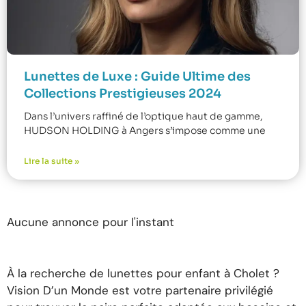
Lunettes de Luxe : Guide Ultime des
Collections Prestigieuses 2024
Dans l’univers raffiné de l’optique haut de gamme,
HUDSON HOLDING à Angers s’impose comme une
Lire la suite »
Aucune annonce pour l'instant
À la recherche de lunettes pour enfant à Cholet ?
Vision D’un Monde est votre partenaire privilégié