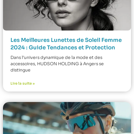
Les Meilleures Lunettes de Soleil Femme
2024 : Guide Tendances et Protection
Dans l’univers dynamique de la mode et des
accessoires, HUDSON HOLDING à Angers se
distingue
Lire la suite »