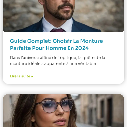
Guide Complet: Choisir La Monture
Parfaite Pour Homme En 2024
Dans l’univers raffiné de l’optique, la quête de la
monture idéale s’apparente à une véritable
Lire la suite »