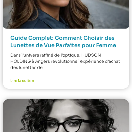
Guide Complet: Comment Choisir des
Lunettes de Vue Parfaites pour Femme
Dans l’univers raffiné de l’optique, HUDSON
HOLDING à Angers révolutionne l’expérience d’achat
des lunettes de
Lire la suite »