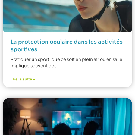
La protection oculaire dans les activités
sportives
Pratiquer un sport, que ce soit en plein air ou en salle,
implique souvent des
Lire la suite »