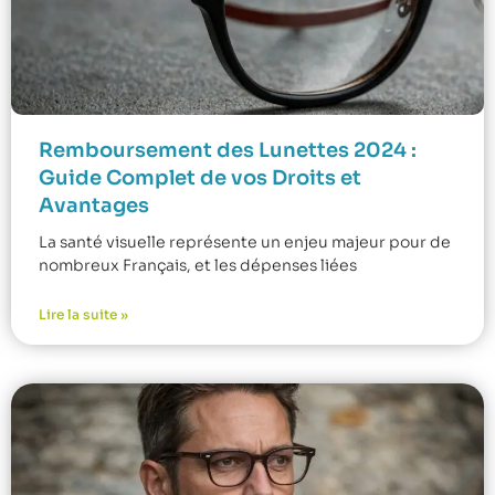
Remboursement des Lunettes 2024 :
Guide Complet de vos Droits et
Avantages
La santé visuelle représente un enjeu majeur pour de
nombreux Français, et les dépenses liées
Lire la suite »