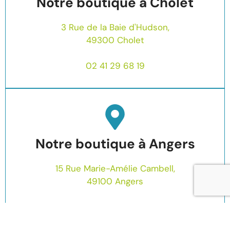
Notre boutique à Cholet
3 Rue de la Baie d'Hudson,
49300 Cholet
02 41 29 68 19
Notre boutique à Angers
15 Rue Marie-Amélie Cambell,
49100 Angers
02 72 47 15 08