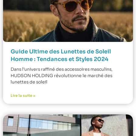
Guide Ultime des Lunettes de Soleil
Homme : Tendances et Styles 2024
Dans l’univers raffiné des accessoires masculins,
HUDSON HOLDING révolutionne le marché des
lunettes de soleil
Lire la suite »