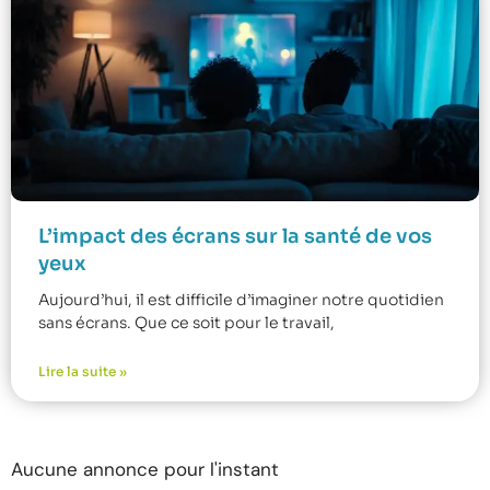
L’impact des écrans sur la santé de vos
yeux
Aujourd’hui, il est difficile d’imaginer notre quotidien
sans écrans. Que ce soit pour le travail,
Lire la suite »
Aucune annonce pour l'instant