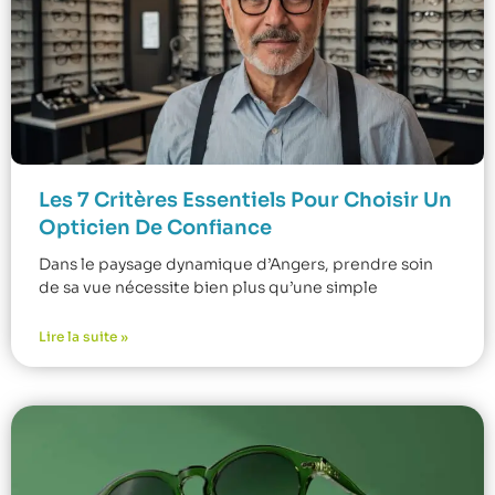
Les 7 Critères Essentiels Pour Choisir Un
Opticien De Confiance
Dans le paysage dynamique d’Angers, prendre soin
de sa vue nécessite bien plus qu’une simple
Lire la suite »