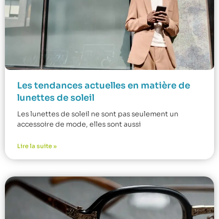
Les tendances actuelles en matière de
lunettes de soleil
Les lunettes de soleil ne sont pas seulement un
accessoire de mode, elles sont aussi
Lire la suite »