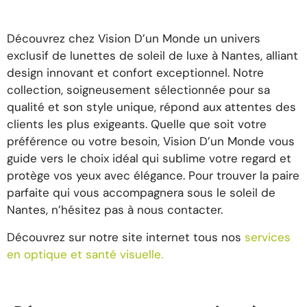
Découvrez chez Vision D’un Monde un univers
exclusif de lunettes de soleil de luxe à Nantes, alliant
design innovant et confort exceptionnel. Notre
collection, soigneusement sélectionnée pour sa
qualité et son style unique, répond aux attentes des
clients les plus exigeants. Quelle que soit votre
préférence ou votre besoin, Vision D’un Monde vous
guide vers le choix idéal qui sublime votre regard et
protège vos yeux avec élégance. Pour trouver la paire
parfaite qui vous accompagnera sous le soleil de
Nantes, n’hésitez pas à nous contacter.
Découvrez sur notre site internet tous nos
services
en optique et santé visuelle.