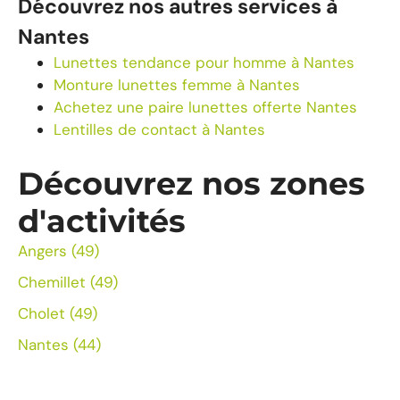
Découvrez nos autres services à
Nantes
Lunettes tendance pour homme à Nantes
Monture lunettes femme à Nantes
Achetez une paire lunettes offerte Nantes
Lentilles de contact à Nantes
Découvrez nos zones
d'activités
Angers (49)
Chemillet (49)
Cholet (49)
Nantes (44)