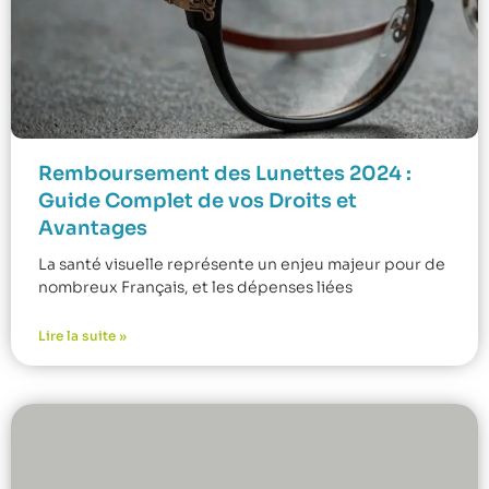
Remboursement des Lunettes 2024 :
Guide Complet de vos Droits et
Avantages
La santé visuelle représente un enjeu majeur pour de
nombreux Français, et les dépenses liées
Lire la suite »