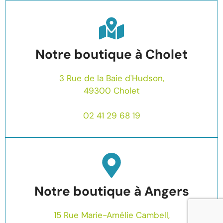
Notre boutique à Cholet
3 Rue de la Baie d'Hudson,
49300 Cholet
02 41 29 68 19
Notre boutique à Angers
15 Rue Marie-Amélie Cambell,