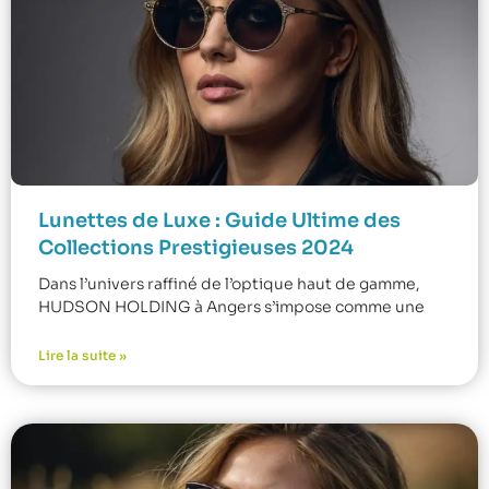
Lunettes de Luxe : Guide Ultime des
Collections Prestigieuses 2024
Dans l’univers raffiné de l’optique haut de gamme,
HUDSON HOLDING à Angers s’impose comme une
Lire la suite »