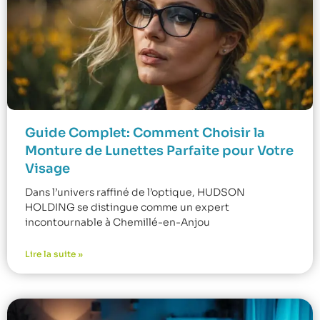
Guide Complet: Comment Choisir la
Monture de Lunettes Parfaite pour Votre
Visage
Dans l’univers raffiné de l’optique, HUDSON
HOLDING se distingue comme un expert
incontournable à Chemillé-en-Anjou
Lire la suite »