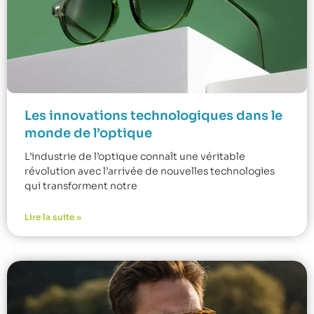
Les innovations technologiques dans le
monde de l’optique
L’industrie de l’optique connaît une véritable
révolution avec l’arrivée de nouvelles technologies
qui transforment notre
Lire la suite »