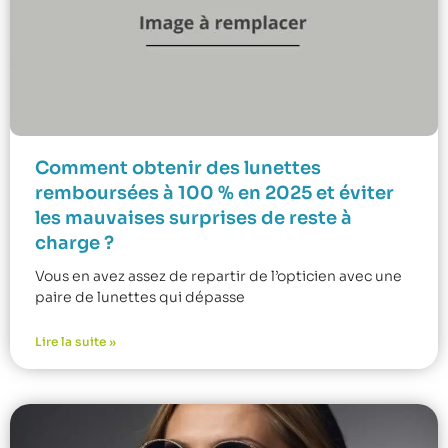
Comment obtenir des lunettes
remboursées à 100 % en 2025 et éviter
les mauvaises surprises de reste à
charge ?
Vous en avez assez de repartir de l’opticien avec une
paire de lunettes qui dépasse
Lire la suite »